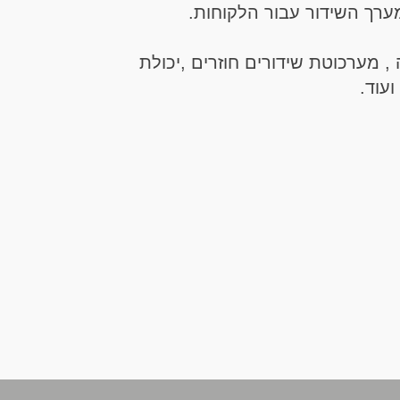
רך השידור עבור הלקוחות.
, מערכוטת שידורים חוזרים ,יכולת
ועוד.