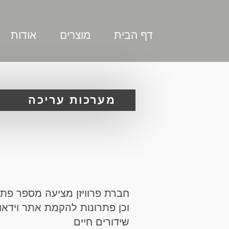
דף הבית
מוצרים
אודות
מערכות עריכה
חברת פרוויזן מציעה מספר פתר
וכן פתרונות להקמת אתר וידאו
שידורים חיים