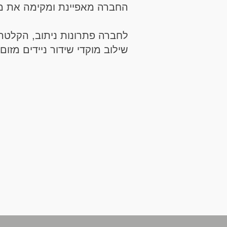
החברה מאפיינת ומקימה את מע
לחברה פתרונות ניתוב, הקלטה 
שילוב מוקדי שידור ניידים מזום 