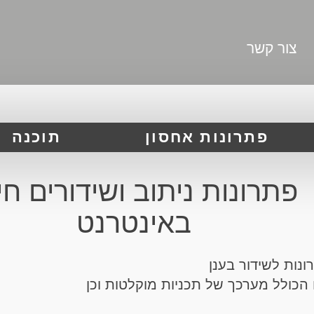
צור קשר
פתרונות אחסון
תוכנה
פתרונות ניתוב ושידורים חי
באינטרנט
ונות לשידור בענן
 הכולל מערכך של תכניות מוקלטות וכן